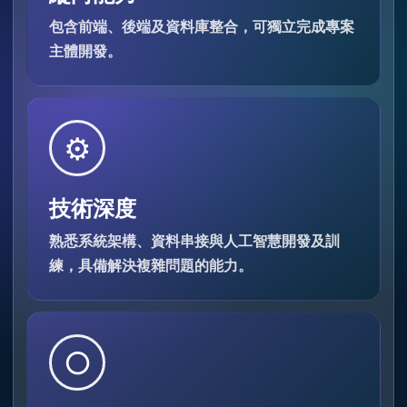
包含前端、後端及資料庫整合，可獨立完成專案
主體開發。
⚙
技術深度
熟悉系統架構、資料串接與人工智慧開發及訓
練，具備解決複雜問題的能力。
○