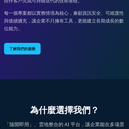
陪伴客戶完成可持續迭代的技術基礎。
每一個專案都以實務情境為核心，兼顧資訊安全、可維護性
與後續擴充，讓企業不只擁有工具，更能建立長期成長的數
位能力。
了解我們的服務
為什麼選擇我們？
「隨開即用」、雲地整合的 AI 平台，讓企業能在多場景