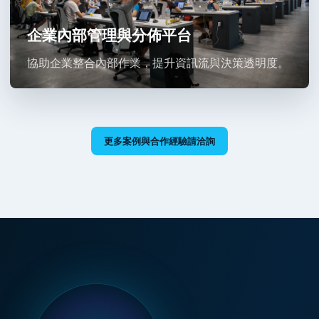
企業內部管理與分佈平台
協助企業整合內部作業，提升資訊流與決策透明度。
更多案例與合作經驗請洽詢