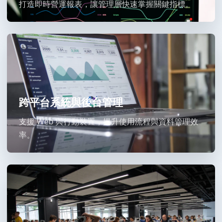
打造即時營運報表，讓管理層快速掌握關鍵指標。
跨平台系統與後台管理
支援 Web 與行動裝置，提升使用流程與資料管理效
率。