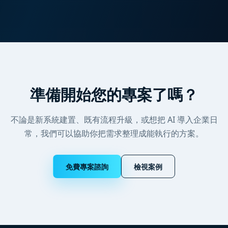
準備開始您的專案了嗎？
不論是新系統建置、既有流程升級，或想把 AI 導入企業日
常，我們可以協助你把需求整理成能執行的方案。
免費專案諮詢
檢視案例