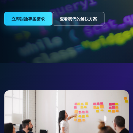
立即討論專案需求
查看我們的解決方案