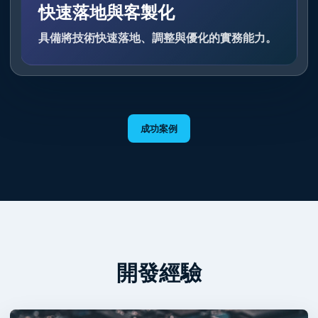
快速落地與客製化
具備將技術快速落地、調整與優化的實務能力。
成功案例
開發經驗