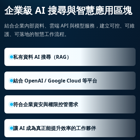
企業級 AI 搜尋與智慧應用區塊
結合企業內部資料、雲端 API 與模型服務，建立可控、可維
護、可落地的智慧工作流程。
私有資料 AI 搜尋（RAG）
結合 OpenAI / Google Cloud 等平台
符合企業資安與權限控管需求
讓 AI 成為真正能提升效率的工作夥伴