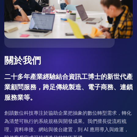
關於我們
二十多年產業經驗結合資訊工博士的新世代產
業顧問服務，跨足傳統製造、電子商務、連鎖
服務業等。
創蹟數位科技專注於協助企業把抽象的數位轉型需求，轉化
為清楚可執行的系統規格與開發成果。我們擅長從流程梳
理、資料串接、網站與後台建置，到 AI 應用導入與維運，